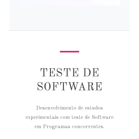
TESTE DE
SOFTWARE
Desenvolvimento de estudos
experimentais com teste de Software
em Programas concorrentes.