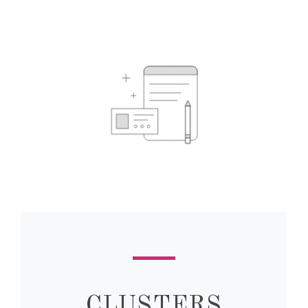
CLUSTERS