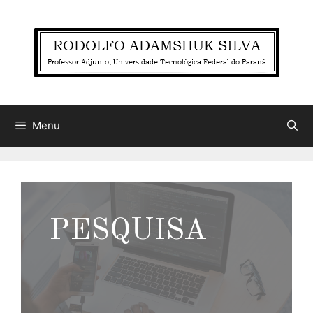
Menu
PESQUISA