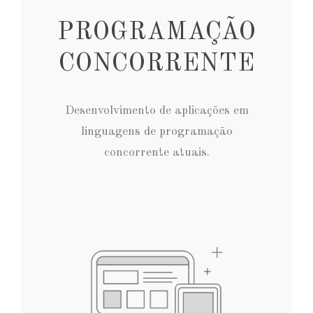
PROGRAMAÇÃO
CONCORRENTE
Desenvolvimento de aplicações em
linguagens de programação
concorrente atuais.