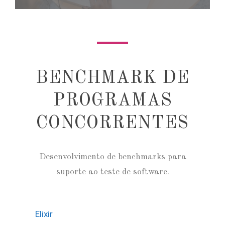
BENCHMARK DE
PROGRAMAS
CONCORRENTES
Desenvolvimento de benchmarks para
suporte ao teste de software.
Elixir