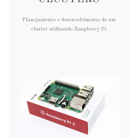
Planejamento e desenvolvimento de um
cluster utilizando Raspberry Pi.